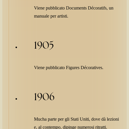
Viene pubblicato Documents Décoratifs, un
manuale per artisti.
1905
Viene pubblicato Figures Décoratives.
1906
Mucha parte per gli Stati Uniti, dove dà lezioni
e, al contempo, dipinge numerosi ritratti.