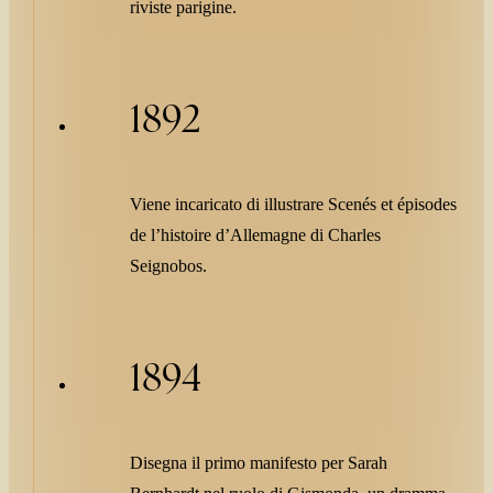
riviste parigine.
1892
Viene incaricato di illustrare Scenés et épisodes
de l’histoire d’Allemagne di Charles
Seignobos.
1894
Disegna il primo manifesto per Sarah