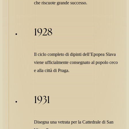
che riscuote grande successo.
1928
Il ciclo completo di dipinti dell’Epopea Slava
viene ufficialmente consegnato al popolo ceco
e alla città di Praga.
1931
Disegna una vetrata per la Cattedrale di San