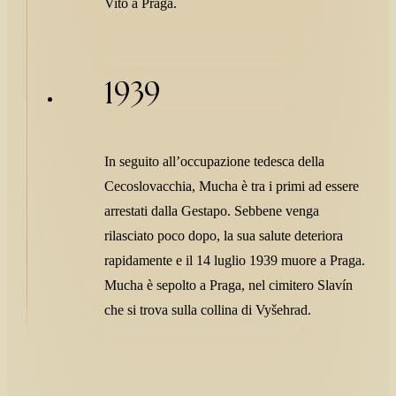
Vito a Praga.
1939
In seguito all’occupazione tedesca della
Cecoslovacchia, Mucha è tra i primi ad essere
arrestati dalla Gestapo. Sebbene venga
rilasciato poco dopo, la sua salute deteriora
rapidamente e il 14 luglio 1939 muore a Praga.
Mucha è sepolto a Praga, nel cimitero Slavín
che si trova sulla collina di Vyšehrad.