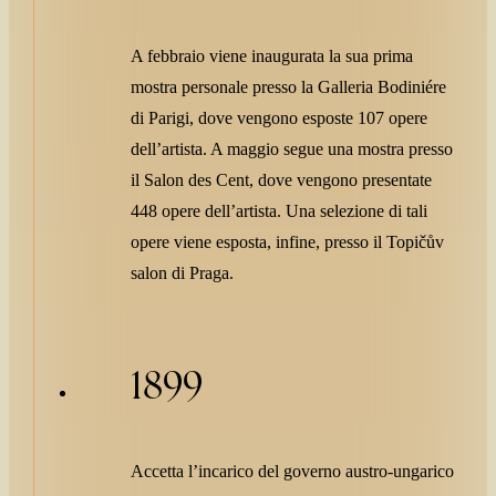
A febbraio viene inaugurata la sua prima
mostra personale presso la Galleria Bodiniére
di Parigi, dove vengono esposte 107 opere
dell’artista. A maggio segue una mostra presso
il Salon des Cent, dove vengono presentate
448 opere dell’artista. Una selezione di tali
opere viene esposta, infine, presso il Topičův
salon di Praga.
1899
Accetta l’incarico del governo austro-ungarico