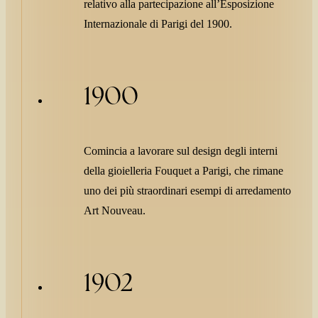
relativo alla partecipazione all’Esposizione
Internazionale di Parigi del 1900.
1900
Comincia a lavorare sul design degli interni
della gioielleria Fouquet a Parigi, che rimane
uno dei più straordinari esempi di arredamento
Art Nouveau.
1902