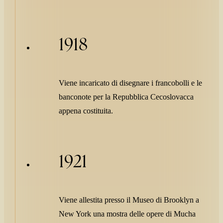
1918
Viene incaricato di disegnare i francobolli e le
banconote per la Repubblica Cecoslovacca
appena costituita.
1921
Viene allestita presso il Museo di Brooklyn a
New York una mostra delle opere di Mucha