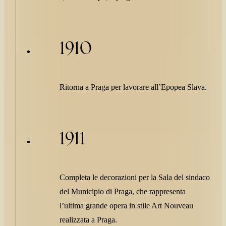
1910
Ritorna a Praga per lavorare all’Epopea Slava.
1911
Completa le decorazioni per la Sala del sindaco
del Municipio di Praga, che rappresenta
l’ultima grande opera in stile Art Nouveau
realizzata a Praga.