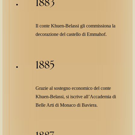
1883
Il conte Khuen-Belassi gli commissiona la
decorazione del castello di Emmahof.
1885
Grazie al sostegno economico del conte
Khuen-Belassi, si iscrive all’Accademia di
Belle Arti di Monaco di Baviera.