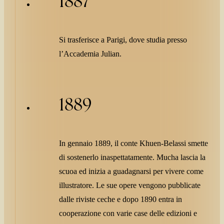
1887
Si trasferisce a Parigi, dove studia presso
l’Accademia Julian.
1889
In gennaio 1889, il conte Khuen-Belassi smette
di sostenerlo inaspettatamente. Mucha lascia la
scuoa ed inizia a guadagnarsi per vivere come
illustratore. Le sue opere vengono pubblicate
dalle riviste ceche e dopo 1890 entra in
cooperazione con varie case delle edizioni e