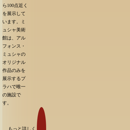
ら100点近く
を展示して
います。ミ
ュシャ美術
館は、アル
フォンス・
ミュシャの
オリジナル
作品のみを
展示するプ
ラハで唯一
の施設で
す。
もっと詳しく