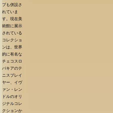
プも併設さ
れていま
す。現在美
術館に展示
されている
コレクショ
ンは、世界
的に有名な
チェコスロ
バキアのテ
ニスプレイ
ヤー、イヴ
ァン・レン
ドルのオリ
ジナルコレ
クションか